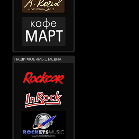
НАШИ ЛЮБИМЫЕ МЕДИА