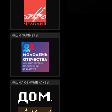
НАШИ ПАРТНЁРЫ
НАШИ ЛЮБИМЫЕ КЛУБЫ