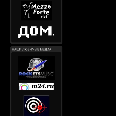
НАШИ ЛЮБИМЫЕ МЕДИА