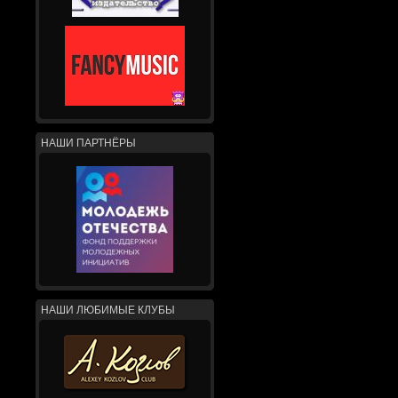
НАШИ ПАРТНЁРЫ
НАШИ ЛЮБИМЫЕ КЛУБЫ