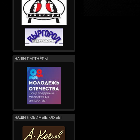
НАШИ ПАРТНЁРЫ
НАШИ ЛЮБИМЫЕ КЛУБЫ