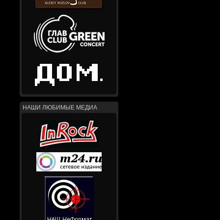
НАШИ ЛЮБИМЫЕ МЕДИА