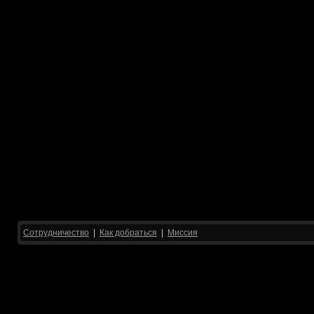
Сотрудничество
|
Как добраться
|
Миссия