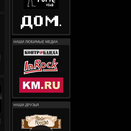
НАШИ ЛЮБИМЫЕ МЕДИА
НАШИ ДРУЗЬЯ