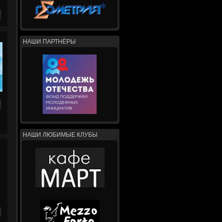
НАШИ ПАРТНЁРЫ
НАШИ ЛЮБИМЫЕ КЛУБЫ