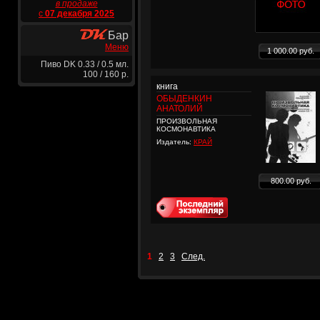
в продаже
с
07 декабря 2025
Бар
Меню
1 000.00 руб.
Пиво DK 0.33 / 0.5 мл.
100 / 160 р.
книга
ОБЫДЕНКИН
АНАТОЛИЙ
ПРОИЗВОЛЬНАЯ
КОСМОНАВТИКА
Издатель:
КРАЙ
800.00 руб.
1
2
3
След.