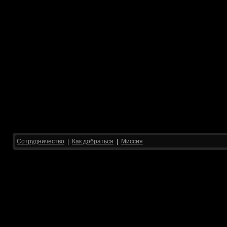
Сотрудничество
|
Как добраться
|
Миссия