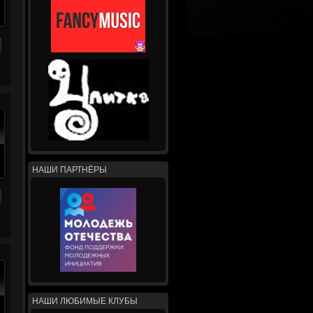
НАШИ ПАРТНЁРЫ
НАШИ ЛЮБИМЫЕ КЛУБЫ