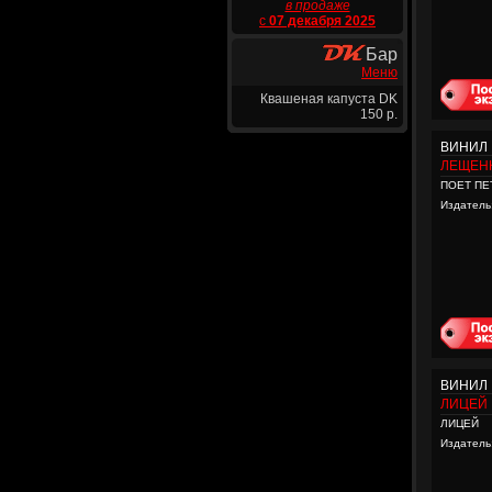
в продаже
с
07 декабря 2025
Бар
Меню
Квашеная капуста DK
150 р.
ВИНИЛ
ЛЕЩЕН
ПОЕТ ПЕ
Издатель
ВИНИЛ
ЛИЦЕЙ
ЛИЦЕЙ
Издатель