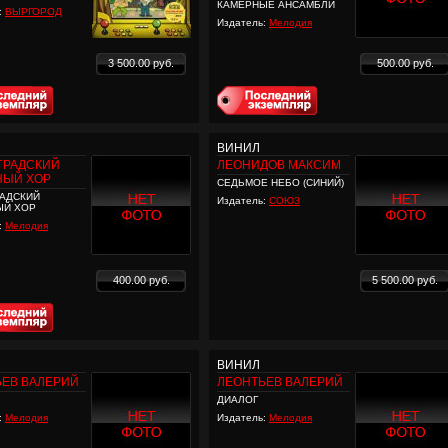
КАМЕРНЫЕ АНСАМБЛИ
:
ВЫРГОРОД
Издатель:
Мелодия
3 500.00 руб.
500.00 руб.
ВИНИЛ
ГРАДСКИЙ
ЛЕОНИДОВ МАКСИМ
НЫЙ ХОР
СЕДЬМОЕ НЕБО (СИНИЙ)
АДСКИЙ
Издатель:
СОЮЗ
ЫЙ ХОР
:
Мелодия
400.00 руб.
5 500.00 руб.
ВИНИЛ
ЬЕВ ВАЛЕРИЙ
ЛЕОНТЬЕВ ВАЛЕРИЙ
ДИАЛОГ
:
Мелодия
Издатель:
Мелодия