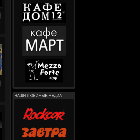
НАШИ ЛЮБИМЫЕ МЕДИА