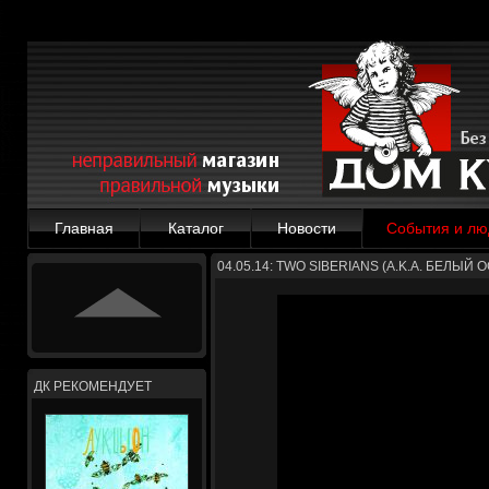
Главная
Каталог
Новости
События и лю
04.05.14: TWO SIBERIANS (A.K.A. БЕЛЫЙ
ДК РЕКОМЕНДУЕТ