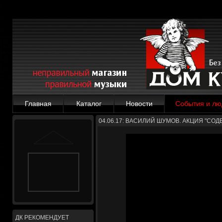
Главная
Каталог
Новости
События и лю
04.06.17: ВАСИЛИЙ ШУМОВ. АКЦИЯ "СО
ДК РЕКОМЕНДУЕТ