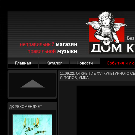
Главная
Каталог
Новости
События и лю
11.09.22: ОТКРЫТИЕ XVI КУЛЬТУРНОГО С
С.ПОПОВ, УМКА
ДК РЕКОМЕНДУЕТ