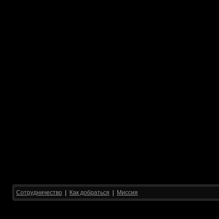
Сотрудничество
|
Как добраться
|
Миссия