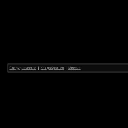
Сотрудничество
|
Как добраться
|
Миссия