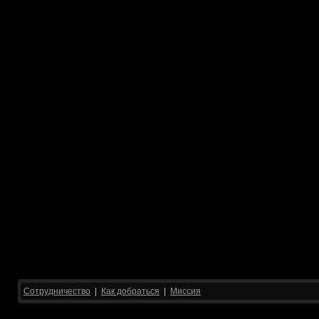
Сотрудничество
|
Как добраться
|
Миссия