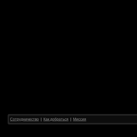
Сотрудничество
|
Как добраться
|
Миссия