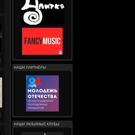
НАШИ ПАРТНЁРЫ
НАШИ ЛЮБИМЫЕ КЛУБЫ