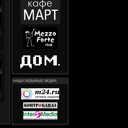
НАШИ ЛЮБИМЫЕ МЕДИА